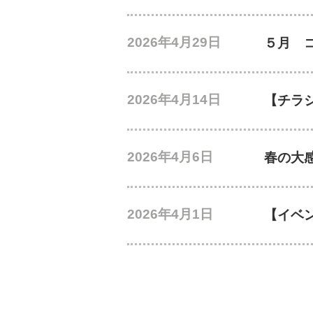
2026年4月29日
５月 
2026年4月14日
【チラ
2026年4月6日
春の大感
2026年4月1日
【イベ