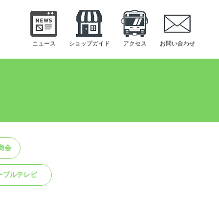
ニュース
​ショップガイド
​アクセス
​お問い合わせ
商会
ーブルテレビ