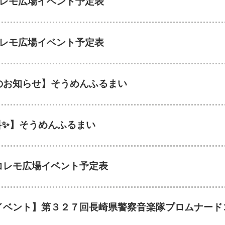
コレモ広場イベント予定表
コレモ広場イベント予定表
のお知らせ】そうめんふるまい
料✨】そうめんふるまい
コレモ広場イベント予定表
イベント】第３２７回長崎県警察音楽隊プロムナード