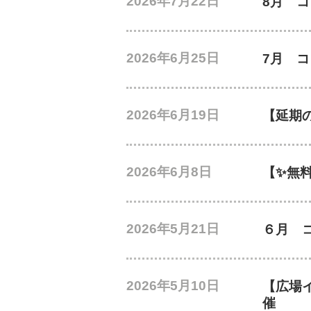
2026年7月22日
8月 
2026年6月25日
7月 
2026年6月19日
【延期
2026年6月8日
【✨無
2026年5月21日
６月 
2026年5月10日
【広場
催