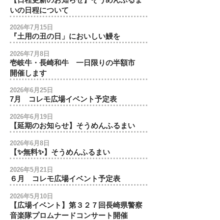
いの日程について
2026年7月15日
『土用の丑の日」においしい鰻を
2026年7月8日
壱岐牛・長崎和牛 一日限りの半額市
開催します
2026年6月25日
7月 コレモ広場イベント予定表
2026年6月19日
【延期のお知らせ】そうめんふるまい
2026年6月8日
【✨無料✨】そうめんふるまい
2026年5月21日
６月 コレモ広場イベント予定表
2026年5月10日
【広場イベント】第３２７回長崎県警察
音楽隊プロムナードコンサート開催