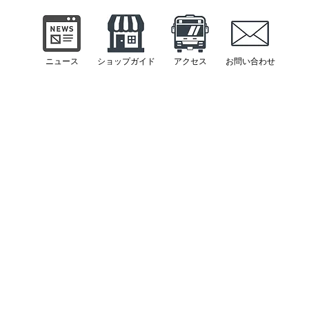
ニュース
​ショップガイド
​アクセス
​お問い合わせ