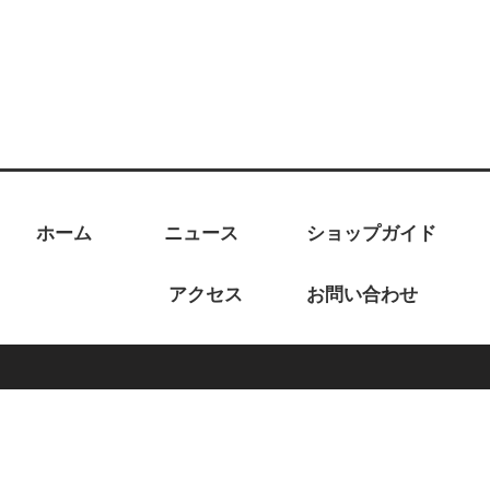
ホーム
ニュース
ショップガイド
アクセス
お問い合わせ