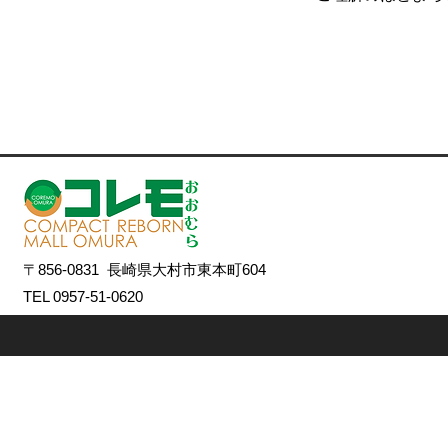
〒856-0831 長崎県大村市東本町604
TEL 0957-51-0620