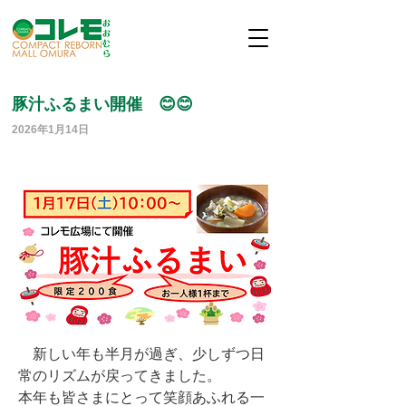
豚汁ふるまい開催 😊😊
2026年1月14日
新しい年も半月が過ぎ、少しずつ日
常のリズムが戻ってきました。
本年も皆さまにとって笑顔あふれる一