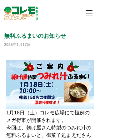
無料ふるまいのお知らせ
2025年1月17日
1月18日（土）コレモ広場にて恒例の
メガ得市が開催されます。
今回は、朝げ屋さん特製のつみれ汁の
無料ふるまいと、御菓子処まえださん