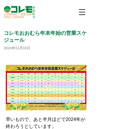
コレモおおむら年末年始の営業スケ
ジュール
2024年12月16日
早いもので、あと半月ほどで2024年が
終わろうとしています。