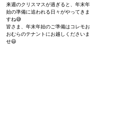
来週のクリスマスが過ぎると、年末年
始の準備に追われる日々がやってきま
すね😅
皆さま、年末年始のご準備はコレモお
おむらのテナントにお越しくださいま
せ😃
記事一覧へ戻る